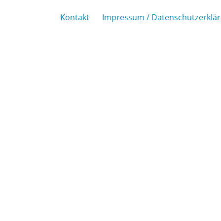
Kontakt
Impressum / Datenschutzerklä