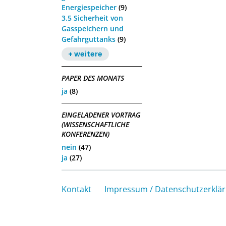
Energiespeicher
(9)
3.5 Sicherheit von
Gasspeichern und
Gefahrguttanks
(9)
+ weitere
PAPER DES MONATS
ja
(8)
EINGELADENER VORTRAG
(WISSENSCHAFTLICHE
KONFERENZEN)
nein
(47)
ja
(27)
Kontakt
Impressum / Datenschutzerklä