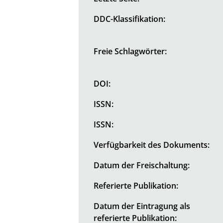
DDC-Klassifikation:
Freie Schlagwörter:
DOI:
ISSN:
ISSN:
Verfügbarkeit des Dokuments:
Datum der Freischaltung:
Referierte Publikation:
Datum der Eintragung als
referierte Publikation: