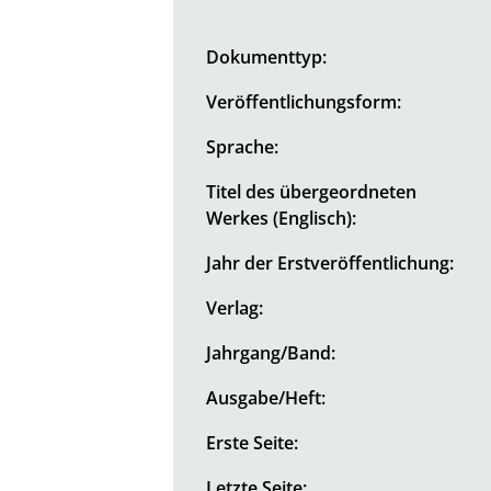
Dokumenttyp:
Veröffentlichungsform:
Sprache:
Titel des übergeordneten
Werkes (Englisch):
Jahr der Erstveröffentlichung:
Verlag:
Jahrgang/Band:
Ausgabe/Heft:
Erste Seite:
Letzte Seite: