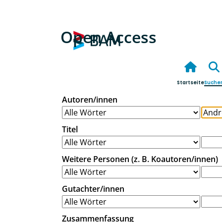
Open Access
Startseite
Suche
Autoren/innen
Titel
Weitere Personen (z. B. Koautoren/innen)
Gutachter/innen
Zusammenfassung