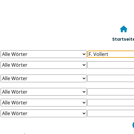
Startseit