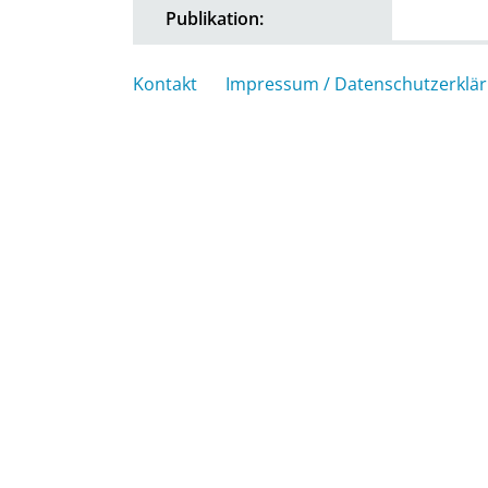
Publikation:
Kontakt
Impressum / Datenschutzerklä