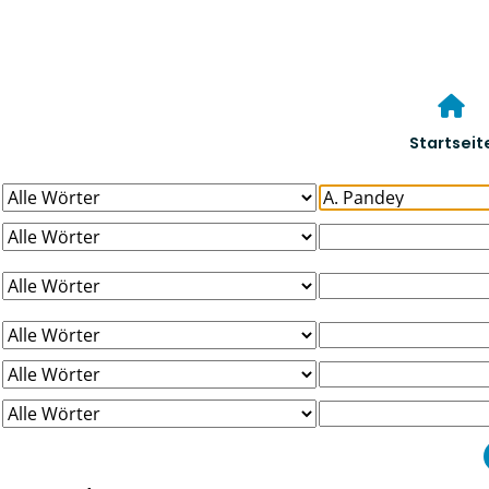
Startseit