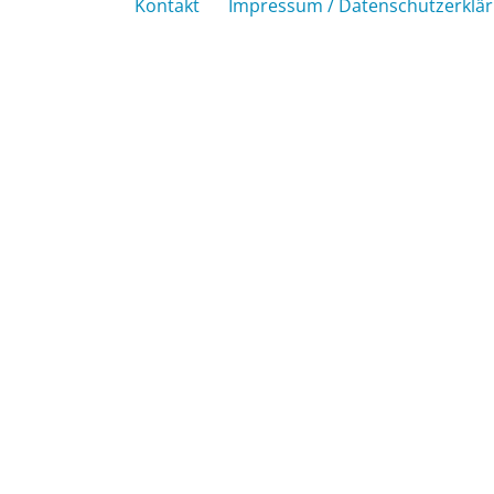
Kontakt
Impressum / Datenschutzerklä