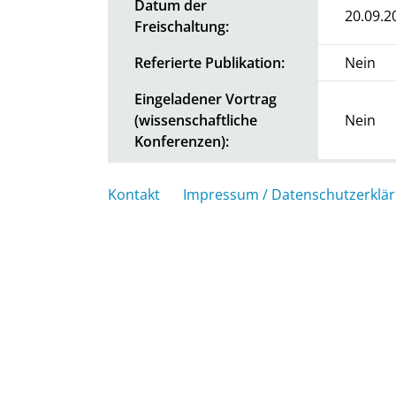
Datum der
20.09.2
Freischaltung:
Referierte Publikation:
Nein
Eingeladener Vortrag
(wissenschaftliche
Nein
Konferenzen):
Kontakt
Impressum / Datenschutzerklä