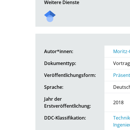
Weitere Dienste
Autor*innen:
Moritz-
Dokumenttyp:
Vortrag
Veröffentlichungsform:
Präsent
Sprache:
Deutsc
Jahr der
2018
Erstveröffentlichung:
DDC-Klassifikation:
Technik
Ingenie