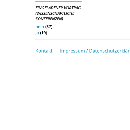
EINGELADENER VORTRAG
(WISSENSCHAFTLICHE
KONFERENZEN)
nein
(37)
ja
(19)
Kontakt
Impressum / Datenschutzerklä