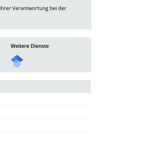
hrer Verantwortung bei der 
Weitere Dienste