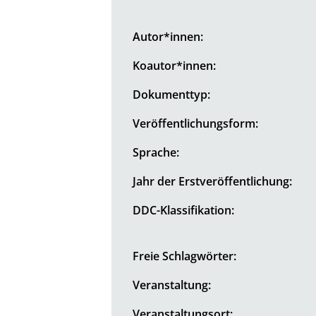
Autor*innen:
Koautor*innen:
Dokumenttyp:
Veröffentlichungsform:
Sprache:
Jahr der Erstveröffentlichung:
DDC-Klassifikation:
Freie Schlagwörter:
Veranstaltung:
Veranstaltungsort: