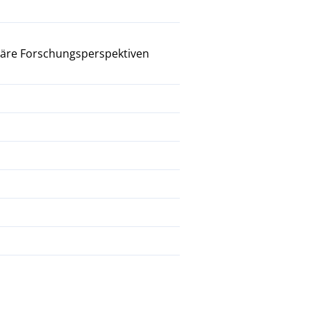
näre Forschungsperspektiven