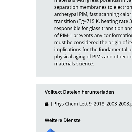
separation membranes to electronic 
archetypal PIM, fast scanning calori
transition (Tg=715 K, heating rate 
responsible for glass transition an
of PIM-1 prevents any conformation
must be considered the origin of its
implications for the fundamental un
physical aging of PIMs and other c
materials science.
Volltext Dateien herunterladen
J Phys Chem Lett 9_2018_2003-2008.
Weitere Dienste