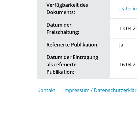
Verfügbarkeit des
Datei i
Dokuments:
Datum der
13.04.2
Freischaltung:
Referierte Publikation:
Ja
Datum der Eintragung
als referierte
16.04.2
Publikation:
Kontakt
Impressum / Datenschutzerklä