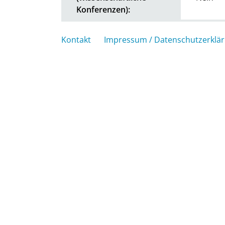
Konferenzen):
Kontakt
Impressum / Datenschutzerklä