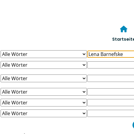
Startseit