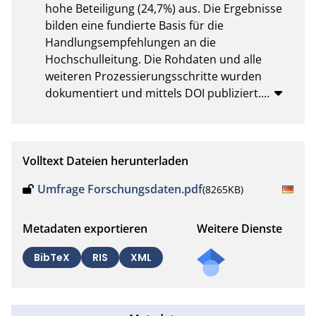
hohe Beteiligung (24,7%) aus. Die Ergebnisse 
bilden eine fundierte Basis für die 
Handlungsempfehlungen an die 
Hochschulleitung. Die Rohdaten und alle 
weiteren Prozessierungsschritte wurden 
dokumentiert und mittels DOI publiziert.
…
Volltext Dateien herunterladen
Umfrage Forschungsdaten.pdf
(8265KB)
Metadaten exportieren
Weitere Dienste
BibTeX
RIS
XML