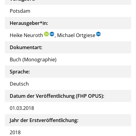
Potsdam
Herausgeber*in:
Heike Neuroth
, Michael Ortgiese
Dokumentart:
Buch (Monographie)
Sprache:
Deutsch
Datum der Veröffentlichung (FHP OPUS):
01.03.2018
Jahr der Erstveröffentlichung:
2018