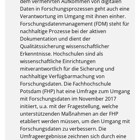
dem vermehrten Aufkommen von digitalen 
Daten in Forschungsprozessen geht auch eine 
Verantwortung im Umgang mit ihnen einher. 
Forschungsdatenmanagement (FDM) steht für 
nachhaltige Prozesse bei der aktiven 
Dokumentation und dient der 
Qualitätssicherung wissenschaftlicher 
Erkenntnisse. Hochschulen sind als 
wissenschaftliche Einrichtungen 
mitverantwortlich für die Sicherung und 
nachhaltige Verfügbarmachung von 
Forschungsdaten. Die Fachhochschule 
Potsdam (FHP) hat eine Umfrage zum Umgang 
mit Forschungsdaten im November 2017 
initiiert, u.a. mit der Fragestellung, welche 
unterstützenden Maßnahmen an der FHP 
etabliert werden müssen, um den Umgang mit 
Forschungsdaten zu verbessern. Die 
Umfrageergebnisse zeichnen sich durch eine 