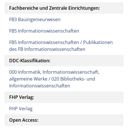
Fachbereiche und Zentrale Einrichtungen:
FB3 Bauingenieurwesen
FB5 Informationswissenschaften
FB5 Informationswissenschaften / Publikationen
des FB Informationswissenschaften
DDC-Klassifikation:
000 Informatik, Informationswissenschaft,
allgemeine Werke / 020 Bibliotheks- und
Informationswissenschaften
FHP Verlag:
FHP Verlag
Open Access: