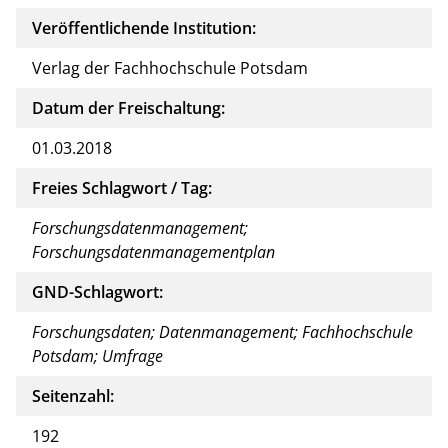
Veröffentlichende Institution:
Verlag der Fachhochschule Potsdam
Datum der Freischaltung:
01.03.2018
Freies Schlagwort / Tag:
Forschungsdatenmanagement;
Forschungsdatenmanagementplan
GND-Schlagwort:
Forschungsdaten; Datenmanagement; Fachhochschule
Potsdam; Umfrage
Seitenzahl:
192