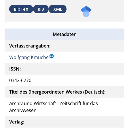
BibTeX
RIS
XML
Metadaten
Verfasserangaben:
Wolfgang Kmuche
ISSN:
0342-6270
Titel des übergeordneten Werkes (Deutsch):
Archiv und Wirtschaft : Zeitschrift für das
Archivwesen
Verlag: