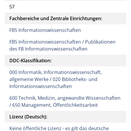
57
Fachbereiche und Zentrale Einrichtungen:
FB5 Informationswissenschaften
FB5 Informationswissenschaften / Publikationen
des FB Informationswissenschaften
DDC-Klassifikation:
000 Informatik, Informationswissenschaft,
allgemeine Werke / 020 Bibliotheks- und
Informationswissenschaften
600 Technik, Medizin, angewandte Wissenschaften
/ 650 Management, Öffentlichkeitsarbeit
Lizenz (Deutsch):
Keine öffentliche Lizenz - es gilt das deutsche