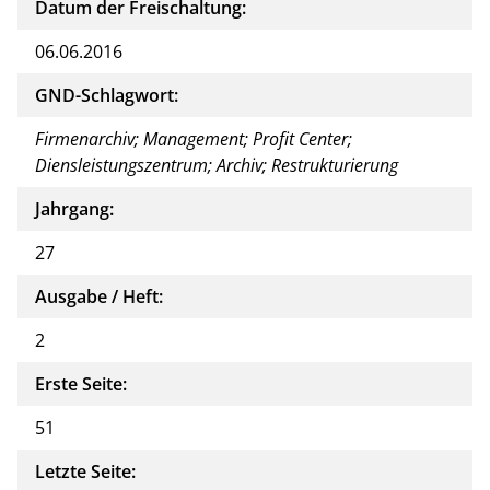
Datum der Freischaltung:
06.06.2016
GND-Schlagwort:
Firmenarchiv; Management; Profit Center;
Diensleistungszentrum; Archiv; Restrukturierung
Jahrgang:
27
Ausgabe / Heft:
2
Erste Seite:
51
Letzte Seite: