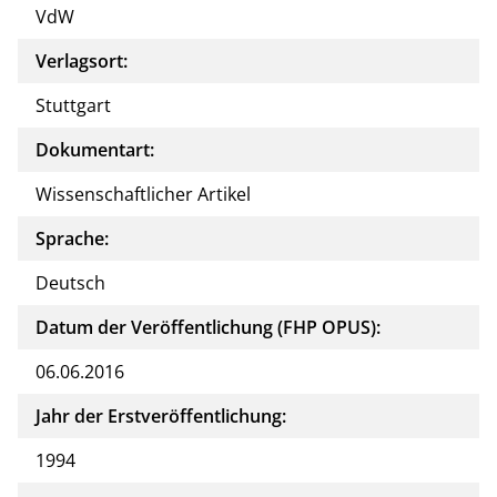
VdW
Verlagsort:
Stuttgart
Dokumentart:
Wissenschaftlicher Artikel
Sprache:
Deutsch
Datum der Veröffentlichung (FHP OPUS):
06.06.2016
Jahr der Erstveröffentlichung:
1994