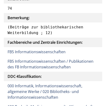
74
Bemerkung:
(Beiträge zur bibliothekarischen 
Weiterbildung ; 12)
Fachbereiche und Zentrale Einrichtungen:
FB5 Informationswissenschaften
FB5 Informationswissenschaften / Publikationen
des FB Informationswissenschaften
DDC-Klassifikation:
000 Informatik, Informationswissenschaft,
allgemeine Werke / 020 Bibliotheks- und
Informationswissenschaften