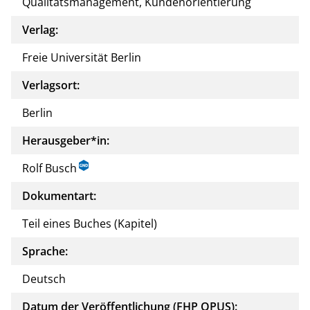
Qualitätsmanagement, Kundenorientierung
Verlag:
Freie Universität Berlin
Verlagsort:
Berlin
Herausgeber*in:
Rolf Busch
Dokumentart:
Teil eines Buches (Kapitel)
Sprache:
Deutsch
Datum der Veröffentlichung (FHP OPUS):