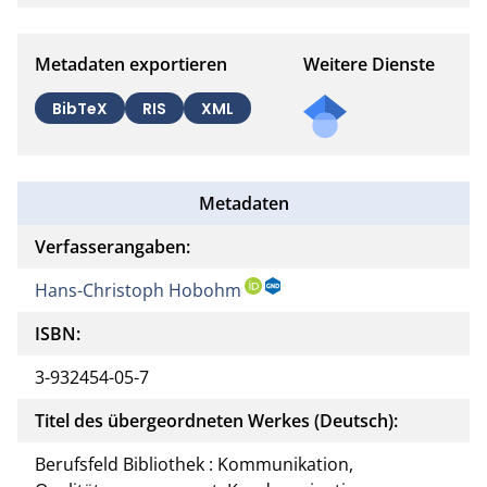
Metadaten exportieren
Weitere Dienste
BibTeX
RIS
XML
Metadaten
Verfasserangaben:
Hans-Christoph Hobohm
ISBN:
3-932454-05-7
Titel des übergeordneten Werkes (Deutsch):
Berufsfeld Bibliothek : Kommunikation,