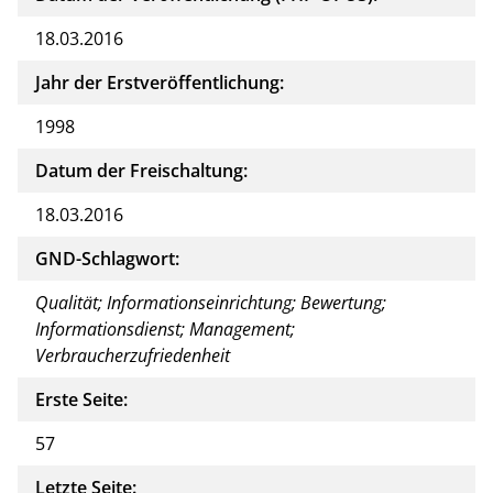
18.03.2016
Jahr der Erstveröffentlichung:
1998
Datum der Freischaltung:
18.03.2016
GND-Schlagwort:
Qualität; Informationseinrichtung; Bewertung;
Informationsdienst; Management;
Verbraucherzufriedenheit
Erste Seite:
57
Letzte Seite: