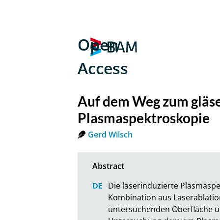
Open
Access
Auf dem Weg zum gläse
Plasmaspektroskopie
Gerd Wilsch
Die laserinduzierte Plasmaspe
Kombination aus Laserablation
untersuchenden Oberfläche u