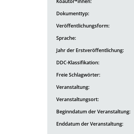
Koautor*innen:
Dokumenttyp:
Veröffentlichungsform:
Sprache:
Jahr der Erstveröffentlichung:
DDC-Klassifikation:
Freie Schlagwörter:
Veranstaltung:
Veranstaltungsort:
Beginndatum der Veranstaltung:
Enddatum der Veranstaltung: