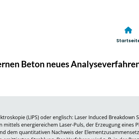
Startseit
rnen Beton neues Analyseverfahren 
ktroskopie (LIPS) oder englisch: Laser Induced Breakdown Sp
 mittels energiereichem Laser-Puls, der Erzeugung eines Pl
nd dem quantitativen Nachweis der Elementzusammensetzu