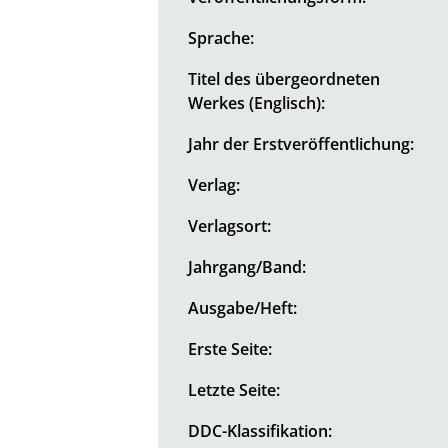
Sprache:
Titel des übergeordneten
Werkes (Englisch):
Jahr der Erstveröffentlichung:
Verlag:
Verlagsort:
Jahrgang/Band:
Ausgabe/Heft:
Erste Seite:
Letzte Seite:
DDC-Klassifikation: