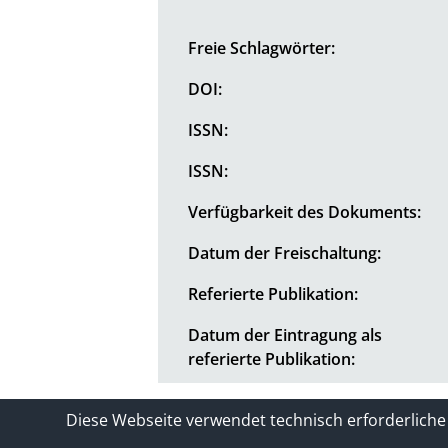
Freie Schlagwörter:
DOI:
ISSN:
ISSN:
Verfügbarkeit des Dokuments:
Datum der Freischaltung:
Referierte Publikation:
Datum der Eintragung als
referierte Publikation:
Kontakt
Impressum / Datenschutze
Diese Webseite verwendet technisch erforderliche