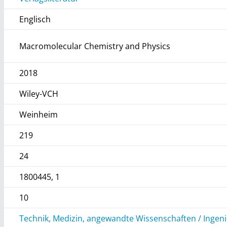
Englisch
Macromolecular Chemistry and Physics
2018
Wiley-VCH
Weinheim
219
24
1800445, 1
10
Technik, Medizin, angewandte Wissenschaften / Ingen