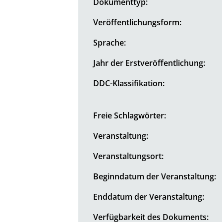
Dokumenttyp:
Veröffentlichungsform:
Sprache:
Jahr der Erstveröffentlichung:
DDC-Klassifikation:
Freie Schlagwörter:
Veranstaltung:
Veranstaltungsort:
Beginndatum der Veranstaltung:
Enddatum der Veranstaltung:
Verfügbarkeit des Dokuments: