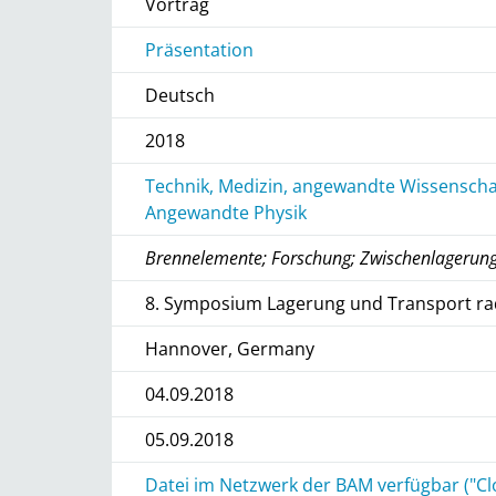
Vortrag
Präsentation
Deutsch
2018
Technik, Medizin, angewandte Wissenschaf
Angewandte Physik
Brennelemente; Forschung; Zwischenlagerun
8. Symposium Lagerung und Transport rad
Hannover, Germany
04.09.2018
05.09.2018
Datei im Netzwerk der BAM verfügbar ("Cl