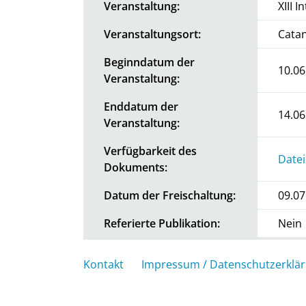
Veranstaltung:
XIII 
Veranstaltungsort:
Catan
Beginndatum der
10.06
Veranstaltung:
Enddatum der
14.06
Veranstaltung:
Verfügbarkeit des
Datei
Dokuments:
Datum der Freischaltung:
09.07
Referierte Publikation:
Nein
Kontakt
Impressum / Datenschutzerklä