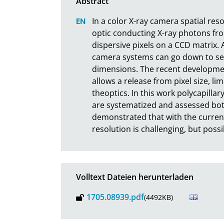
In a color X-ray camera spatial reso
optic conducting X-ray photons fro
dispersive pixels on a CCD matrix. A
camera systems can go down to seve
dimensions. The recent development
allows a release from pixel size, lim
theoptics. In this work polycapillar
are systematized and assessed both 
demonstrated that with the current
resolution is challenging, but possi
Volltext Dateien herunterladen
1705.08939.pdf
(4492KB)