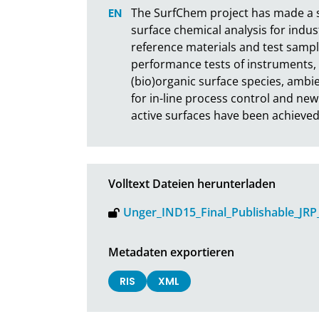
The SurfChem project has made a sig
surface chemical analysis for indust
reference materials and test samples
performance tests of instruments, 
(bio)organic surface species, ambi
for in-line process control and new 
active surfaces have been achieved
Volltext Dateien herunterladen
Unger_IND15_Final_Publishable_JRP
Metadaten exportieren
RIS
XML