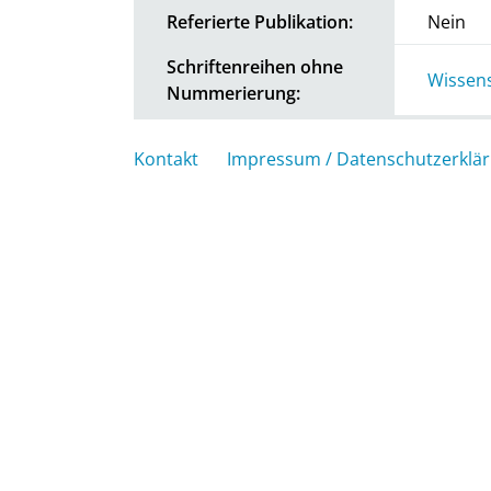
Referierte Publikation:
Nein
Schriftenreihen ohne
Wissens
Nummerierung:
Kontakt
Impressum / Datenschutzerklä