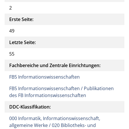
2
Erste Seite:
49
Letzte Seite:
55
Fachbereiche und Zentrale Einrichtungen:
FB5 Informationswissenschaften
FB5 Informationswissenschaften / Publikationen
des FB Informationswissenschaften
DDC-Klassifikation:
000 Informatik, Informationswissenschaft,
allgemeine Werke / 020 Bibliotheks- und