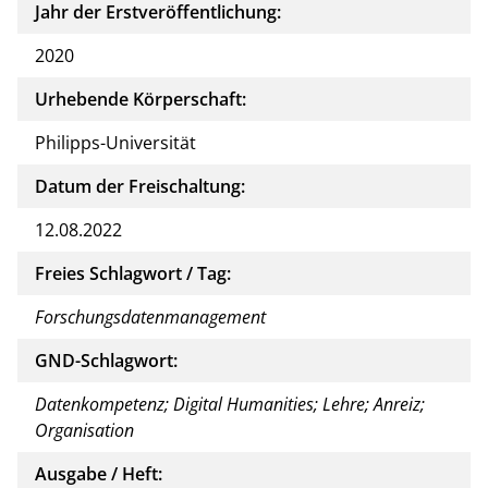
Jahr der Erstveröffentlichung:
2020
Urhebende Körperschaft:
Philipps-Universität
Datum der Freischaltung:
12.08.2022
Freies Schlagwort / Tag:
Forschungsdatenmanagement
GND-Schlagwort:
Datenkompetenz; Digital Humanities; Lehre; Anreiz;
Organisation
Ausgabe / Heft: