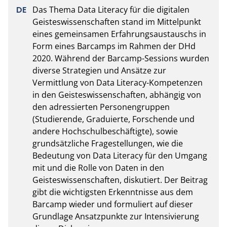
Das Thema Data Literacy für die digitalen 
Geisteswissenschaften stand im Mittelpunkt 
eines gemeinsamen Erfahrungsaustauschs in 
Form eines Barcamps im Rahmen der DHd 
2020. Während der Barcamp-Sessions wurden 
diverse Strategien und Ansätze zur 
Vermittlung von Data Literacy-Kompetenzen 
in den Geisteswissenschaften, abhängig von 
den adressierten Personengruppen 
(Studierende, Graduierte, Forschende und 
andere Hochschulbeschäftigte), sowie 
grundsätzliche Fragestellungen, wie die 
Bedeutung von Data Literacy für den Umgang 
mit und die Rolle von Daten in den 
Geisteswissenschaften, diskutiert. Der Beitrag 
gibt die wichtigsten Erkenntnisse aus dem 
Barcamp wieder und formuliert auf dieser 
Grundlage Ansatzpunkte zur Intensivierung 