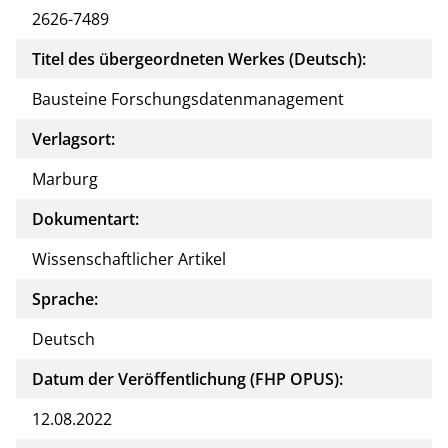
2626-7489
Titel des übergeordneten Werkes (Deutsch):
Bausteine Forschungsdatenmanagement
Verlagsort:
Marburg
Dokumentart:
Wissenschaftlicher Artikel
Sprache:
Deutsch
Datum der Veröffentlichung (FHP OPUS):
12.08.2022