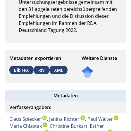
Untersuchungsergebnisse gemeinsam mit 
den 31 abgeleiteten bereichsübergreifenden 
Empfehlungen und die Diskussion dieser 
Empfehlungen im Rahmen der RDA 
Deutschland Tagung 2022.
Metadaten exportieren
Weitere Dienste
BibTeX
RIS
XML
Metadaten
Verfasserangaben:
Claus Spiecker
,
Janina Richter
,
Paul Walter
,
Maria Chlastak
,
Christine Burkart
,
Esther