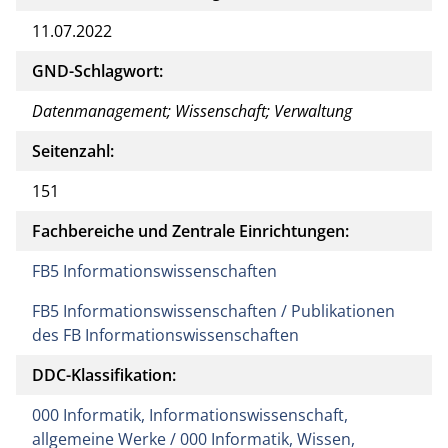
11.07.2022
GND-Schlagwort:
Datenmanagement; Wissenschaft; Verwaltung
Seitenzahl:
151
Fachbereiche und Zentrale Einrichtungen:
FB5 Informationswissenschaften
FB5 Informationswissenschaften / Publikationen
des FB Informationswissenschaften
DDC-Klassifikation:
000 Informatik, Informationswissenschaft,
allgemeine Werke / 000 Informatik, Wissen,