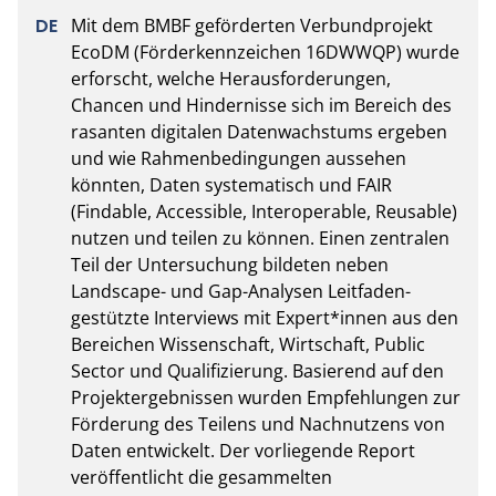
Mit dem BMBF geförderten Verbundprojekt 
EcoDM (Förderkennzeichen 16DWWQP) wurde 
erforscht, welche Herausforderungen, 
Chancen und Hindernisse sich im Bereich des 
rasanten digitalen Datenwachstums ergeben 
und wie Rahmenbedingungen aussehen 
könnten, Daten systematisch und FAIR 
(Findable, Accessible, Interoperable, Reusable) 
nutzen und teilen zu können. Einen zentralen 
Teil der Untersuchung bildeten neben 
Landscape- und Gap-Analysen Leitfaden-
gestützte Interviews mit Expert*innen aus den 
Bereichen Wissenschaft, Wirtschaft, Public 
Sector und Qualifizierung. Basierend auf den 
Projektergebnissen wurden Empfehlungen zur 
Förderung des Teilens und Nachnutzens von 
Daten entwickelt. Der vorliegende Report 
veröffentlicht die gesammelten 