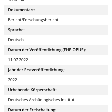
Dokumentart:
Bericht/Forschungsbericht
Sprache:
Deutsch
Datum der Veröffentlichung (FHP OPUS):
11.07.2022
Jahr der Erstveröffentlichung:
2022
Urhebende Körperschaft:
Deutsches Archäologisches Institut
Datum der Freischaltung: