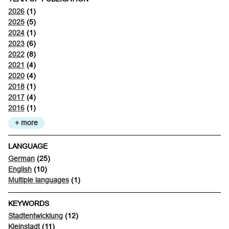
2026
(1)
2025
(5)
2024
(1)
2023
(6)
2022
(8)
2021
(4)
2020
(4)
2018
(1)
2017
(4)
2016
(1)
+ more
LANGUAGE
German
(25)
English
(10)
Multiple languages
(1)
KEYWORDS
Stadtentwicklung
(12)
Kleinstadt
(11)