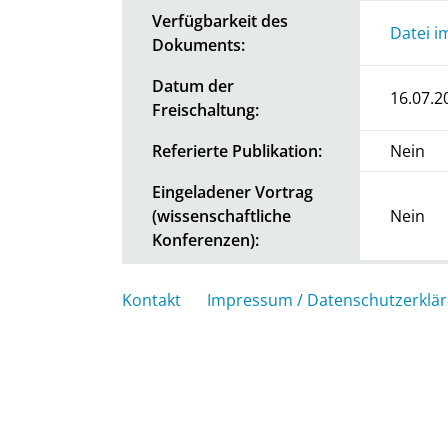
Verfügbarkeit des
Datei i
Dokuments:
Datum der
16.07.2
Freischaltung:
Referierte Publikation:
Nein
Eingeladener Vortrag
(wissenschaftliche
Nein
Konferenzen):
Kontakt
Impressum / Datenschutzerklä