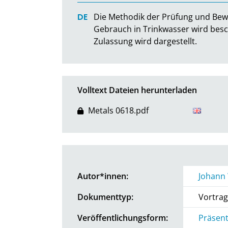
Die Methodik der Prüfung und Bewe
Gebrauch in Trinkwasser wird besch
Zulassung wird dargestellt.
Volltext Dateien herunterladen
Metals 0618.pdf
Autor*innen:
Johann 
Dokumenttyp:
Vortrag
Veröffentlichungsform:
Präsent