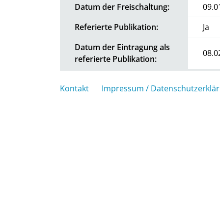
Datum der Freischaltung:
09.0
Referierte Publikation:
Ja
Datum der Eintragung als
08.0
referierte Publikation:
Kontakt
Impressum / Datenschutzerklä