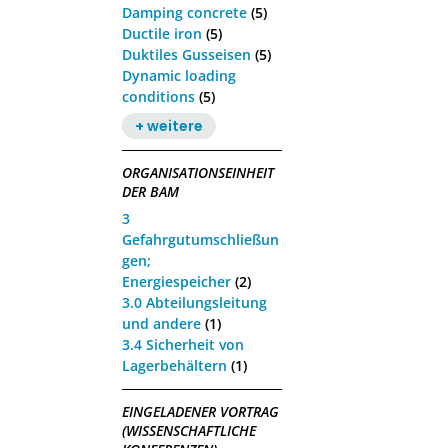
Damping concrete
(5)
Ductile iron
(5)
Duktiles Gusseisen
(5)
Dynamic loading
conditions
(5)
+ weitere
ORGANISATIONSEINHEIT
DER BAM
3
Gefahrgutumschließun
gen;
Energiespeicher
(2)
3.0 Abteilungsleitung
und andere
(1)
3.4 Sicherheit von
Lagerbehältern
(1)
EINGELADENER VORTRAG
(WISSENSCHAFTLICHE