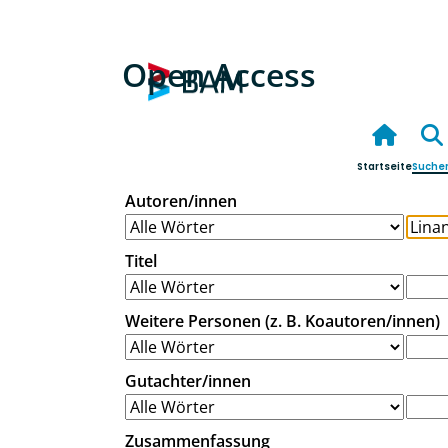
Open Access
Startseite
Suche
Autoren/innen
Titel
Weitere Personen (z. B. Koautoren/innen)
Gutachter/innen
Zusammenfassung