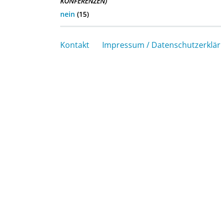
KONFERENZEN)
nein
(15)
Kontakt
Impressum / Datenschutzerklä