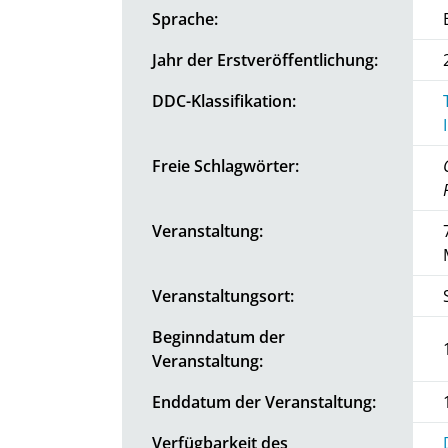
Sprache:
Jahr der Erstveröffentlichung:
DDC-Klassifikation:
Freie Schlagwörter:
Veranstaltung:
Veranstaltungsort:
Beginndatum der
Veranstaltung:
Enddatum der Veranstaltung:
Verfügbarkeit des