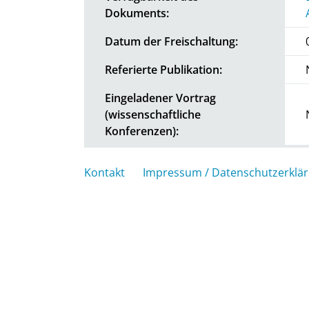
Dokuments:
Datum der Freischaltung:
Referierte Publikation:
Eingeladener Vortrag
(wissenschaftliche
Konferenzen):
Kontakt
Impressum / Datenschutzerklä