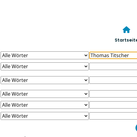
Startseit