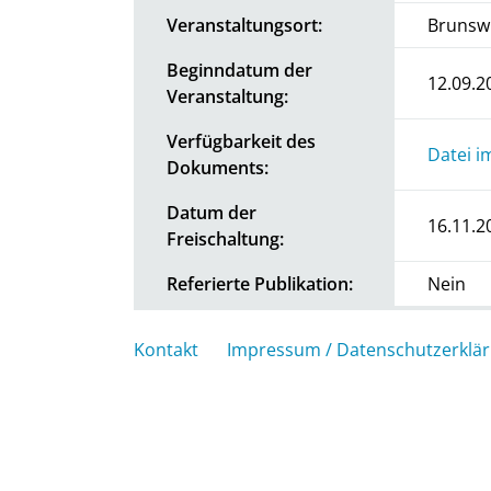
Veranstaltungsort:
Brunsw
Beginndatum der
12.09.2
Veranstaltung:
Verfügbarkeit des
Datei i
Dokuments:
Datum der
16.11.2
Freischaltung:
Referierte Publikation:
Nein
Kontakt
Impressum / Datenschutzerklä