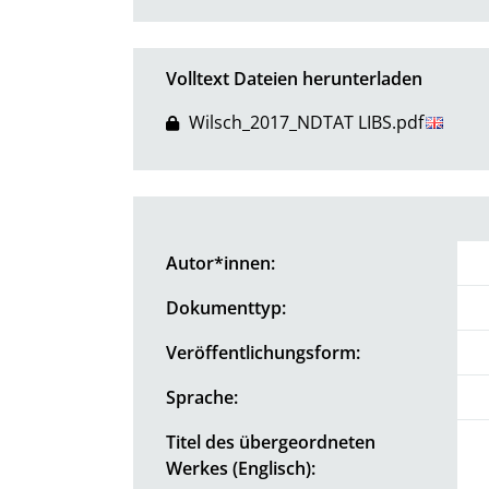
Volltext Dateien herunterladen
Wilsch_2017_NDTAT LIBS.pdf
Autor*innen:
Dokumenttyp:
Veröffentlichungsform:
Sprache:
Titel des übergeordneten
Werkes (Englisch):