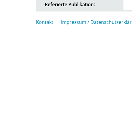
Referierte Publikation:
Kontakt
Impressum / Datenschutzerklä