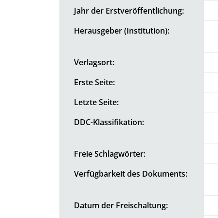
Jahr der Erstveröffentlichung:
Herausgeber (Institution):
Verlagsort:
Erste Seite:
Letzte Seite:
DDC-Klassifikation:
Freie Schlagwörter:
Verfügbarkeit des Dokuments:
Datum der Freischaltung: