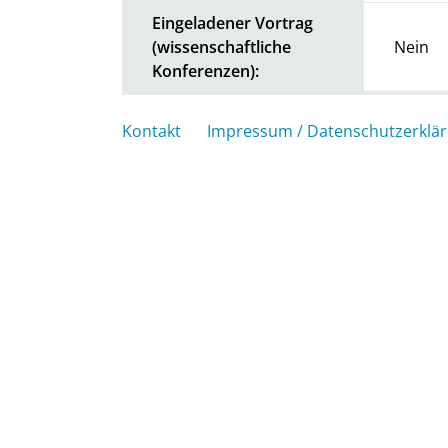
Eingeladener Vortrag
(wissenschaftliche
Nein
Konferenzen):
Kontakt
Impressum / Datenschutzerklä