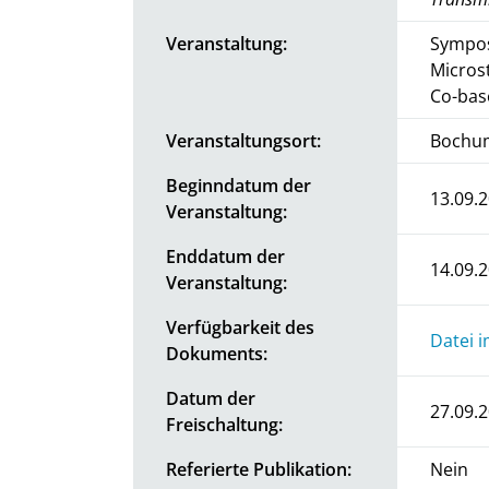
Veranstaltung:
Sympos
Micros
Co-bas
Veranstaltungsort:
Bochu
Beginndatum der
13.09.
Veranstaltung:
Enddatum der
14.09.
Veranstaltung:
Verfügbarkeit des
Datei 
Dokuments:
Datum der
27.09.
Freischaltung:
Referierte Publikation:
Nein