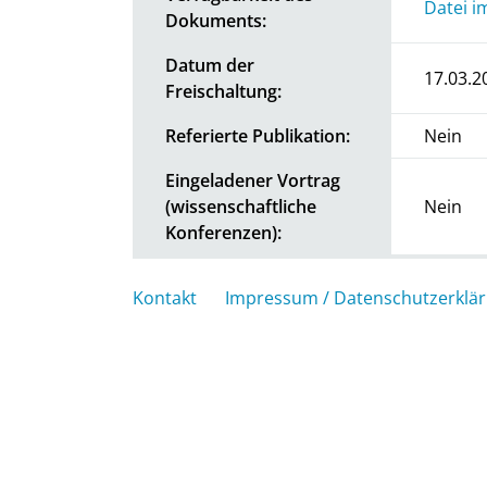
Datei i
Dokuments:
Datum der
17.03.2
Freischaltung:
Referierte Publikation:
Nein
Eingeladener Vortrag
(wissenschaftliche
Nein
Konferenzen):
Kontakt
Impressum / Datenschutzerklä