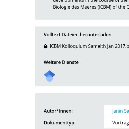
Biologie des Meeres (ICBM) of the 
Volltext Dateien herunterladen
ICBM Kolloquium Sameith Jan 2017.p
Weitere Dienste
Autor*innen:
Janin S
Dokumenttyp:
Vortrag