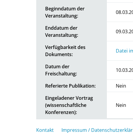
Beginndatum der
08.03.2
Veranstaltung:
Enddatum der
09.03.2
Veranstaltung:
Verfügbarkeit des
Datei i
Dokuments:
Datum der
10.03.2
Freischaltung:
Referierte Publikation:
Nein
Eingeladener Vortrag
(wissenschaftliche
Nein
Konferenzen):
Kontakt
Impressum / Datenschutzerklä