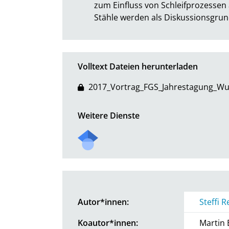
zum Einfluss von Schleifprozessen 
Stähle werden als Diskussionsgrun
Volltext Dateien herunterladen
2017_Vortrag_FGS_Jahrestagung_Wu
Weitere Dienste
Autor*innen:
Steffi 
Koautor*innen:
Martin 