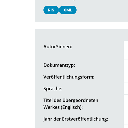
RIS
XML
Autor*innen:
Dokumenttyp:
Veröffentlichungsform:
Sprache:
Titel des übergeordneten
Werkes (Englisch):
Jahr der Erstveröffentlichung: