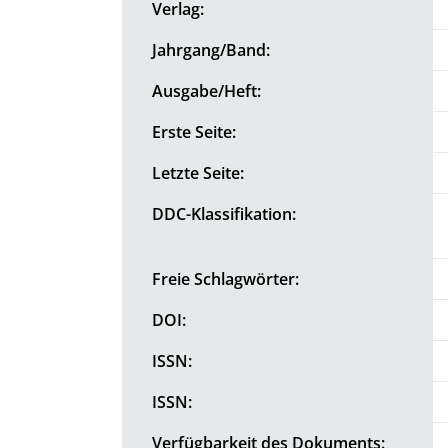
Verlag:
Jahrgang/Band:
Ausgabe/Heft:
Erste Seite:
Letzte Seite:
DDC-Klassifikation:
Freie Schlagwörter:
DOI:
ISSN:
ISSN:
Verfügbarkeit des Dokuments: