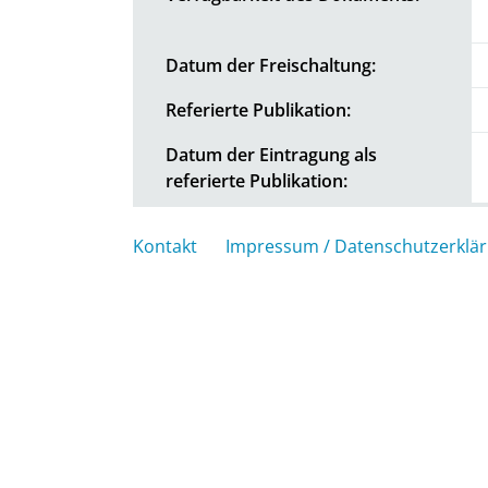
Datum der Freischaltung:
Referierte Publikation:
Datum der Eintragung als
referierte Publikation:
Kontakt
Impressum / Datenschutzerklä