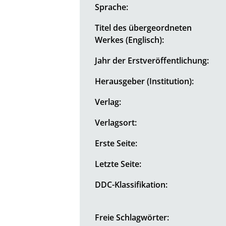
Sprache:
Titel des übergeordneten
Werkes (Englisch):
Jahr der Erstveröffentlichung:
Herausgeber (Institution):
Verlag:
Verlagsort:
Erste Seite:
Letzte Seite:
DDC-Klassifikation:
Freie Schlagwörter: