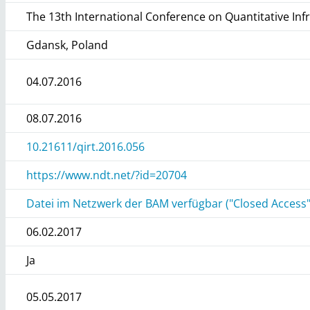
The 13th International Conference on Quantitative In
Gdansk, Poland
04.07.2016
08.07.2016
10.21611/qirt.2016.056
https://www.ndt.net/?id=20704
Datei im Netzwerk der BAM verfügbar ("Closed Access"
06.02.2017
Ja
05.05.2017