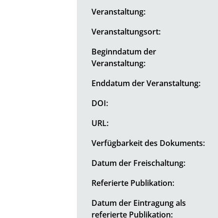
Veranstaltung:
Veranstaltungsort:
Beginndatum der
Veranstaltung:
Enddatum der Veranstaltung:
DOI:
URL:
Verfügbarkeit des Dokuments:
Datum der Freischaltung:
Referierte Publikation:
Datum der Eintragung als
referierte Publikation: