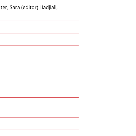
ter, Sara (editor) Hadjiali,