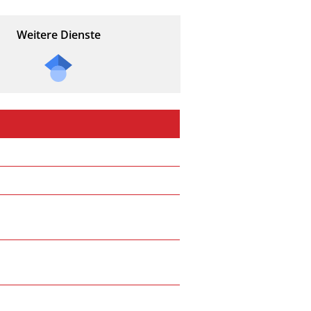
Weitere Dienste