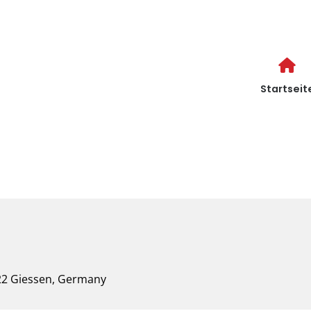
Startseit
22 Giessen, Germany