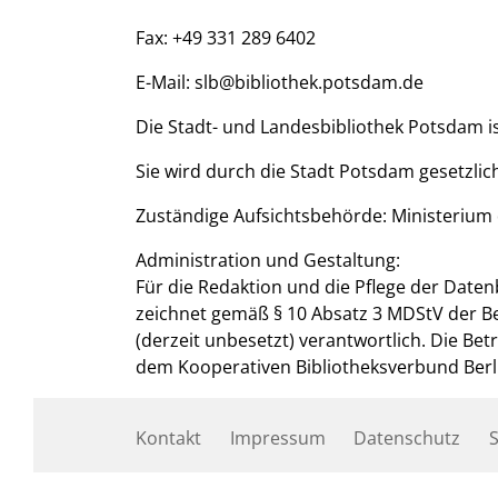
Fax: +49 331 289 6402
E-Mail: slb@bibliothek.potsdam.de
Die Stadt- und Landesbibliothek Potsdam is
Sie wird durch die Stadt Potsdam gesetzlich
Zuständige Aufsichtsbehörde: Ministerium
Administration und Gestaltung:
Für die Redaktion und die Pflege der Datenb
zeichnet gemäß § 10 Absatz 3 MDStV der Be
(derzeit unbesetzt) verantwortlich. Die Be
dem Kooperativen Bibliotheksverbund Berl
Kontakt
Impressum
Datenschutz
S