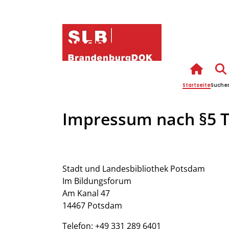
Open Access
Startseite
Suche
Impressum nach §5 
Stadt und Landesbibliothek Potsdam
Im Bildungsforum
Am Kanal 47
14467 Potsdam
Telefon: +49 331 289 6401