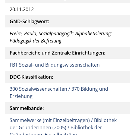
20.11.2012
GND-Schlagwort:
Freire, Paulo; Sozialpädagogik; Alphabetisierung;
Pädagogik der Befreiung
Fachbereiche und Zentrale Einrichtungen:
FB1 Sozial- und Bildungswissenschaften
DDC-Klassifikation:
300 Sozialwissenschaften / 370 Bildung und
Erziehung
Sammelbände:
Sammelwerke (mit Einzelbeiträgen) / Bibliothek
der GründerInnen (2005) / Bibliothek der
GründerInnen, Einzelbeiträge