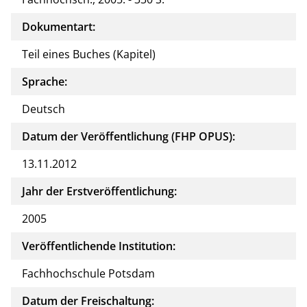
Dokumentart:
Teil eines Buches (Kapitel)
Sprache:
Deutsch
Datum der Veröffentlichung (FHP OPUS):
13.11.2012
Jahr der Erstveröffentlichung:
2005
Veröffentlichende Institution:
Fachhochschule Potsdam
Datum der Freischaltung: