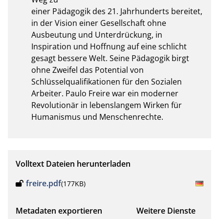
einer Pädagogik des 21. Jahrhunderts bereitet, 
in der Vision einer Gesellschaft ohne

Ausbeutung und Unterdrückung, in 
Inspiration und Hoffnung auf eine schlicht 
gesagt bessere Welt. Seine Pädagogik birgt 
ohne Zweifel das Potential von 
Schlüsselqualifikationen für den Sozialen 
Arbeiter. Paulo Freire war ein moderner 
Revolutionär in lebenslangem Wirken für 
Humanismus und Menschenrechte.
Volltext Dateien herunterladen
freire.pdf
(177KB)
Metadaten exportieren
Weitere Dienste