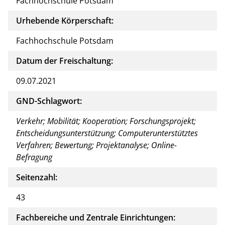
Fachhochschule Potsdam
Urhebende Körperschaft:
Fachhochschule Potsdam
Datum der Freischaltung:
09.07.2021
GND-Schlagwort:
Verkehr; Mobilität; Kooperation; Forschungsprojekt;
Entscheidungsunterstützung; Computerunterstütztes
Verfahren; Bewertung; Projektanalyse; Online-
Befragung
Seitenzahl:
43
Fachbereiche und Zentrale Einrichtungen: