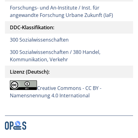
Forschungs- und An-Institute / Inst. für
angewandte Forschung Urbane Zukunft (IaF)
DDC-Klassifikation:
300 Sozialwissenschaften
300 Sozialwissenschaften / 380 Handel,
Kommunikation, Verkehr
Lizenz (Deutsch):
Creative Commons - CC BY -
Namensnennung 4.0 International