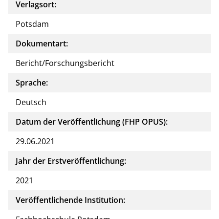
Verlagsort:
Potsdam
Dokumentart:
Bericht/Forschungsbericht
Sprache:
Deutsch
Datum der Veröffentlichung (FHP OPUS):
29.06.2021
Jahr der Erstveröffentlichung:
2021
Veröffentlichende Institution: