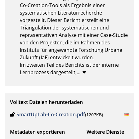
Co-Creation-Tools als Ergebnis einer 
systematischen Literaturrecherche 
vorgestellt. Dieser Bericht erstellt eine 
Triangulation der systematischen und 
repräsentativen Analyse mit einer Case-Studie 
von den Projekten, die im Rahmen des 
Instituts für angewandte Forschung Urbane 
Zukunft (IaF) entwickelt wurden. 

Im zweiten Teil des Berichts ist der interne 
Lernprozess dargestellt,
…
Volltext Dateien herunterladen
SmartUpLab-Co-Creation.pdf
(1207KB)
Metadaten exportieren
Weitere Dienste