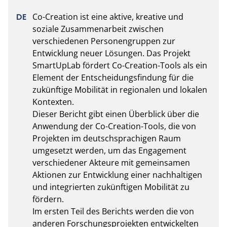
Co-Creation ist eine aktive, kreative und 
soziale Zusammenarbeit zwischen 
verschiedenen Personengruppen zur 
Entwicklung neuer Lösungen. Das Projekt 
SmartUpLab fördert Co-Creation-Tools als ein 
Element der Entscheidungsfindung für die 
zukünftige Mobilität in regionalen und lokalen 
Kontexten. 

Dieser Bericht gibt einen Überblick über die 
Anwendung der Co-Creation-Tools, die von 
Projekten im deutschsprachigen Raum 
umgesetzt werden, um das Engagement 
verschiedener Akteure mit gemeinsamen 
Aktionen zur Entwicklung einer nachhaltigen 
und integrierten zukünftigen Mobilität zu 
fördern. 

Im ersten Teil des Berichts werden die von 
anderen Forschungsprojekten entwickelten 