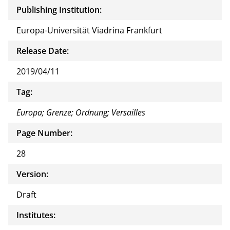
Publishing Institution:
Europa-Universität Viadrina Frankfurt
Release Date:
2019/04/11
Tag:
Europa; Grenze; Ordnung; Versailles
Page Number:
28
Version:
Draft
Institutes: