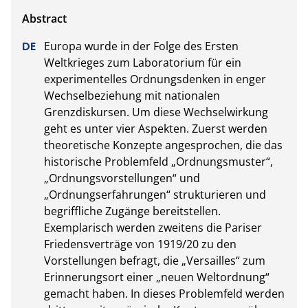
Europa wurde in der Folge des Ersten 
Weltkrieges zum Laboratorium für ein 
experimentelles Ordnungsdenken in enger 
Wechselbeziehung mit nationalen 
Grenzdiskursen. Um diese Wechselwirkung 
geht es unter vier Aspekten. Zuerst werden 
theoretische Konzepte angesprochen, die das 
historische Problemfeld „Ordnungsmuster“, 
„Ordnungsvorstellungen“ und 
„Ordnungserfahrungen“ strukturieren und 
begriffliche Zugänge bereitstellen. 
Exemplarisch werden zweitens die Pariser 
Friedensverträge von 1919/20 zu den 
Vorstellungen befragt, die „Versailles“ zum 
Erinnerungsort einer „neuen Weltordnung“ 
gemacht haben. In dieses Problemfeld werden 