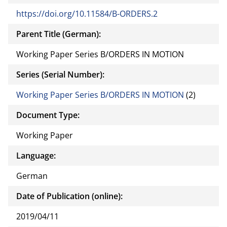
https://doi.org/10.11584/B-ORDERS.2
Parent Title (German):
Working Paper Series B/ORDERS IN MOTION
Series (Serial Number):
Working Paper Series B/ORDERS IN MOTION
(2)
Document Type:
Working Paper
Language:
German
Date of Publication (online):
2019/04/11