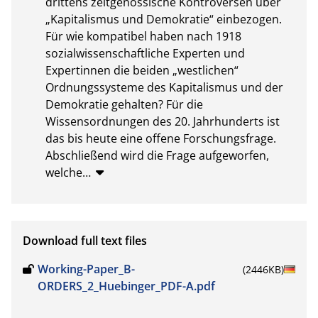
drittens zeitgenössische Kontroversen über 
„Kapitalismus und Demokratie“ einbezogen. 
Für wie kompatibel haben nach 1918 
sozialwissenschaftliche Experten und 
Expertinnen die beiden „westlichen“ 
Ordnungssysteme des Kapitalismus und der 
Demokratie gehalten? Für die 
Wissensordnungen des 20. Jahrhunderts ist 
das bis heute eine offene Forschungsfrage. 
Abschließend wird die Frage aufgeworfen, 
welche
…
Download full text files
Working-Paper_B-
(2446KB)
ORDERS_2_Huebinger_PDF-A.pdf