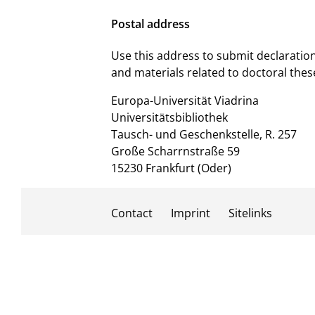
Postal address
Use this address to submit declaratio
and materials related to doctoral thes
Europa-Universität Viadrina
Universitätsbibliothek
Tausch- und Geschenkstelle, R. 257
Große Scharrnstraße 59
15230 Frankfurt (Oder)
Contact
Imprint
Sitelinks