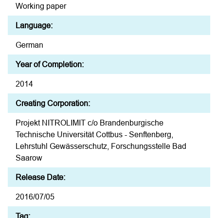
Working paper
Language:
German
Year of Completion:
2014
Creating Corporation:
Projekt NITROLIMIT c/o Brandenburgische
Technische Universität Cottbus - Senftenberg,
Lehrstuhl Gewässerschutz, Forschungsstelle Bad
Saarow
Release Date:
2016/07/05
Tag: