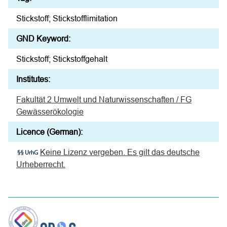
Stickstoff; Stickstofflimitation
GND Keyword:
Stickstoff; Stickstoffgehalt
Institutes:
Fakultät 2 Umwelt und Naturwissenschaften / FG
Gewässerökologie
Licence (German):
Keine Lizenz vergeben. Es gilt das deutsche
Urheberrecht.