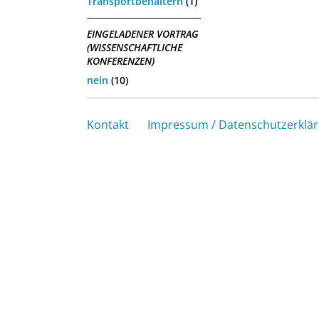
Transportbehältern
(1)
EINGELADENER VORTRAG
(WISSENSCHAFTLICHE
KONFERENZEN)
nein
(10)
Kontakt
Impressum / Datenschutzerklä