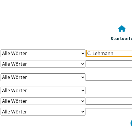
Startseit