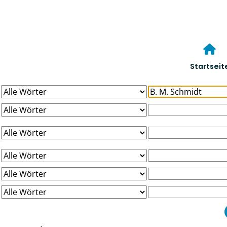
Startseit